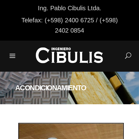
Ing. Pablo Cibulis Ltda.
Telefax: (+598) 2400 6725 / (+598)
2402 0854
ACONDICIONAMIENTO