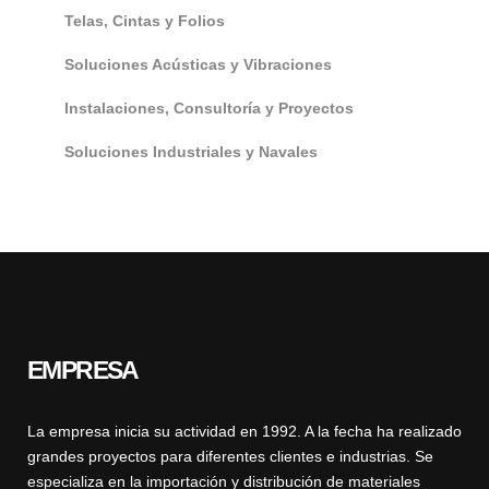
Telas, Cintas y Folios
Soluciones Acústicas y Vibraciones
Instalaciones, Consultoría y Proyectos
Soluciones Industriales y Navales
EMPRESA
La empresa inicia su actividad en 1992. A la fecha ha realizado
grandes proyectos para diferentes clientes e industrias. Se
especializa en la importación y distribución de materiales