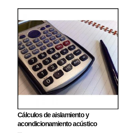
Cálculos de aislamiento y
acondicionamiento acústico