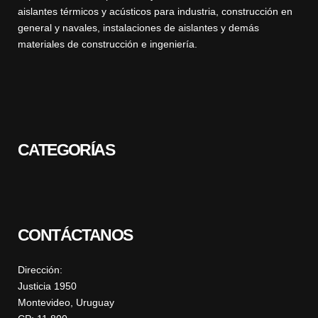
aislantes térmicos y acústicos para industria, construcción en
general y navales, instalaciones de aislantes y demás
materiales de construcción e ingeniería.
CATEGORÍAS
CONTÁCTANOS
Dirección:
Justicia 1950
Montevideo, Uruguay