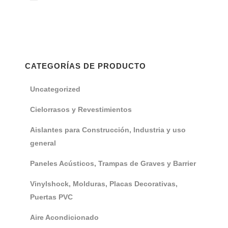
CATEGORÍAS DE PRODUCTO
Uncategorized
Cielorrasos y Revestimientos
Aislantes para Construcción, Industria y uso
general
Paneles Acústicos, Trampas de Graves y Barrier
Vinylshock, Molduras, Placas Decorativas,
Puertas PVC
Aire Acondicionado