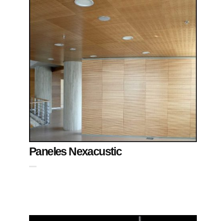
Paneles Nexacustic