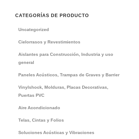
CATEGORÍAS DE PRODUCTO
Uncategorized
Cielorrasos y Revestimientos
Aislantes para Construcción, Industria y uso
general
Paneles Acústicos, Trampas de Graves y Barrier
Vinylshock, Molduras, Placas Decorativas,
Puertas PVC
Aire Acondicionado
Telas, Cintas y Folios
Soluciones Acústicas y Vibraciones