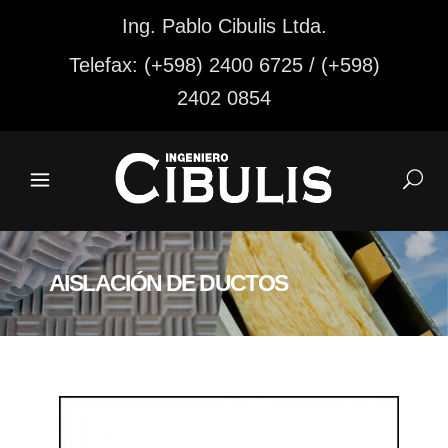
Ing. Pablo Cibulis Ltda.
Telefax: (+598) 2400 6725 / (+598)
2402 0854
AISLACIÓN DE DUCTOS