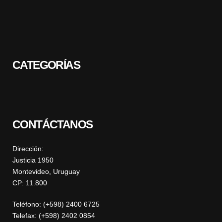
CATEGORÍAS
CONTÁCTANOS
Dirección:
Justicia 1950
Montevideo, Uruguay
CP: 11.800
Teléfono: (+598) 2400 6725
Telefax: (+598) 2402 0854