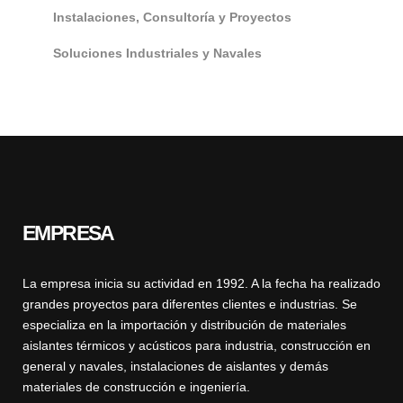
Instalaciones, Consultoría y Proyectos
Soluciones Industriales y Navales
EMPRESA
La empresa inicia su actividad en 1992. A la fecha ha realizado
grandes proyectos para diferentes clientes e industrias. Se
especializa en la importación y distribución de materiales
aislantes térmicos y acústicos para industria, construcción en
general y navales, instalaciones de aislantes y demás
materiales de construcción e ingeniería.