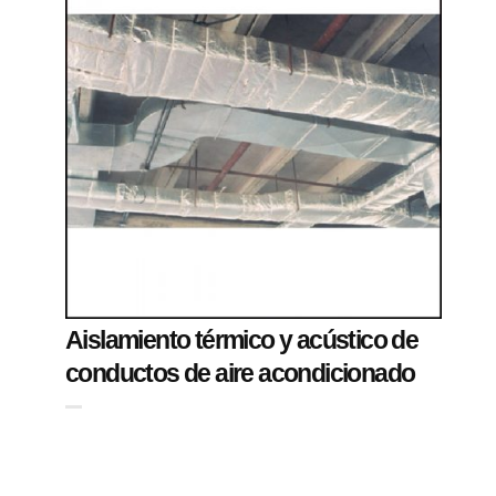
Aislamiento térmico y acústico de
conductos de aire acondicionado