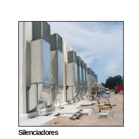
Silenciadores