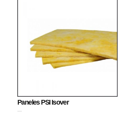
Paneles PSI Isover