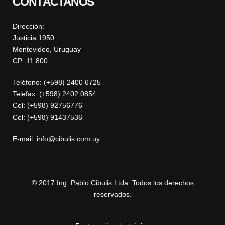
CONTÁCTANOS
Dirección:
Justicia 1950
Montevideo, Uruguay
CP: 11.800
Teléfono: (+598) 2400 6725
Telefax: (+598) 2402 0854
Cel: (+598) 92756776
Cel: (+598) 91437536
E-mail: info@cibulis.com.uy
© 2017 Ing. Pablo Cibulis Ltda. Todos los derechos
reservados.