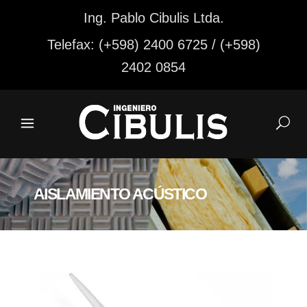
Ing. Pablo Cibulis Ltda.
Telefax: (+598) 2400 6725 / (+598)
2402 0854
AISLAMIENTO ACÚSTICO