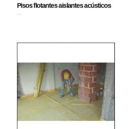
Pisos flotantes aislantes acústicos