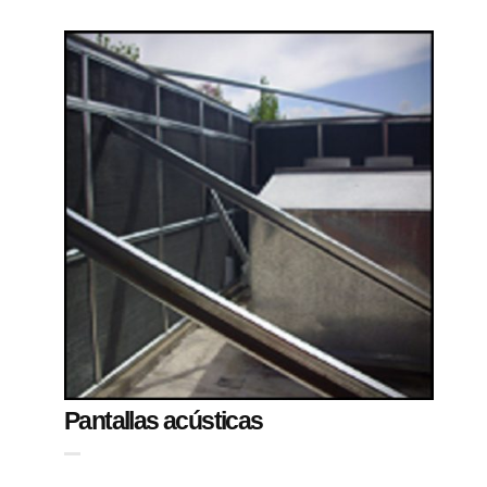
Pantallas acústicas