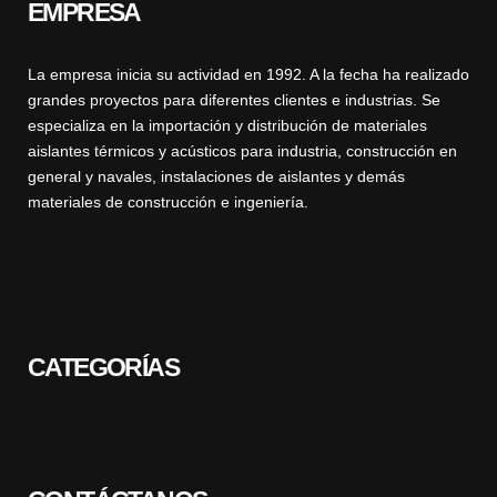
EMPRESA
La empresa inicia su actividad en 1992. A la fecha ha realizado
grandes proyectos para diferentes clientes e industrias. Se
especializa en la importación y distribución de materiales
aislantes térmicos y acústicos para industria, construcción en
general y navales, instalaciones de aislantes y demás
materiales de construcción e ingeniería.
CATEGORÍAS