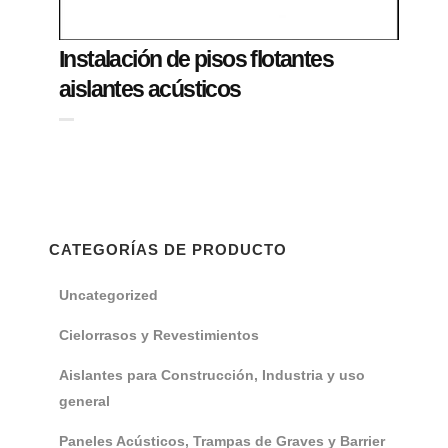
Instalación de pisos flotantes
aislantes acústicos
CATEGORÍAS DE PRODUCTO
Uncategorized
Cielorrasos y Revestimientos
Aislantes para Construcción, Industria y uso
general
Paneles Acústicos, Trampas de Graves y Barrier