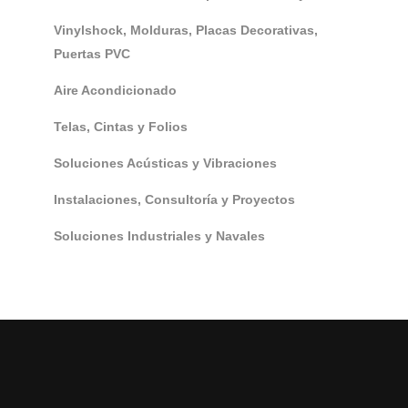
Vinylshock, Molduras, Placas Decorativas,
Puertas PVC
Aire Acondicionado
Telas, Cintas y Folios
Soluciones Acústicas y Vibraciones
Instalaciones, Consultoría y Proyectos
Soluciones Industriales y Navales