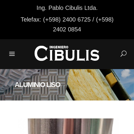
Ing. Pablo Cibulis Ltda.
Telefax: (+598) 2400 6725 / (+598)
2402 0854
ALUMINIO LISO