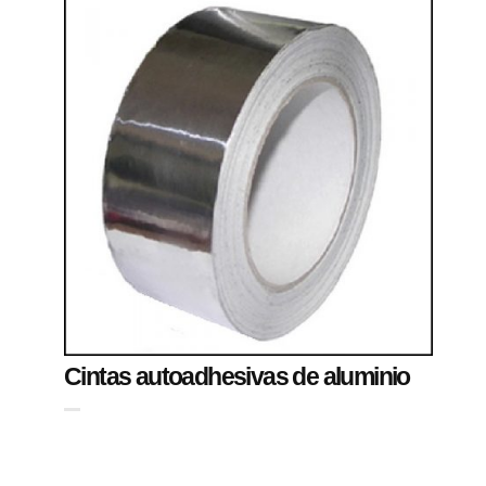
Cintas autoadhesivas de aluminio