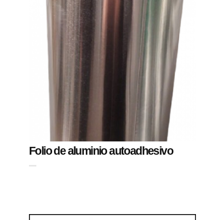
Folio de aluminio autoadhesivo