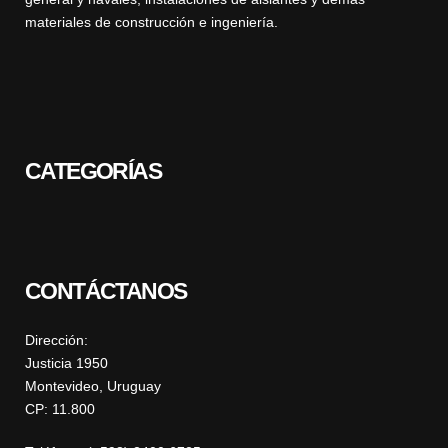
materiales de construcción e ingeniería.
CATEGORÍAS
CONTÁCTANOS
Dirección:
Justicia 1950
Montevideo, Uruguay
CP: 11.800