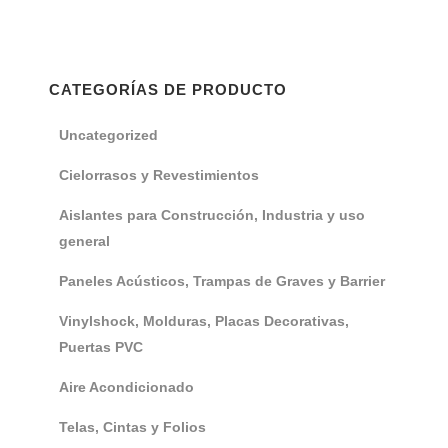
CATEGORÍAS DE PRODUCTO
Uncategorized
Cielorrasos y Revestimientos
Aislantes para Construcción, Industria y uso
general
Paneles Acústicos, Trampas de Graves y Barrier
Vinylshock, Molduras, Placas Decorativas,
Puertas PVC
Aire Acondicionado
Telas, Cintas y Folios