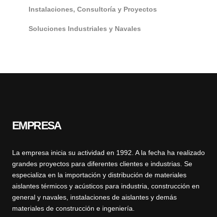
Instalaciones, Consultoría y Proyectos
Soluciones Industriales y Navales
EMPRESA
La empresa inicia su actividad en 1992. A la fecha ha realizado
grandes proyectos para diferentes clientes e industrias. Se
especializa en la importación y distribución de materiales
aislantes térmicos y acústicos para industria, construcción en
general y navales, instalaciones de aislantes y demás
materiales de construcción e ingeniería.