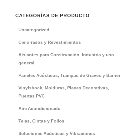
CATEGORÍAS DE PRODUCTO
Uncategorized
Cielorrasos y Revestimientos
Aislantes para Construcción, Industria y uso
general
Paneles Acústicos, Trampas de Graves y Barrier
Vinylshock, Molduras, Placas Decorativas,
Puertas PVC
Aire Acondicionado
Telas, Cintas y Folios
Soluciones Acústicas y Vibraciones