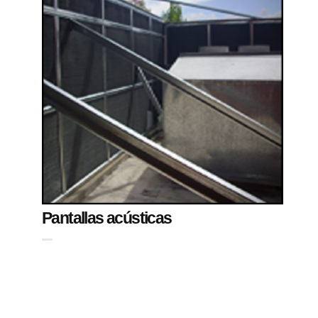
Pantallas acústicas