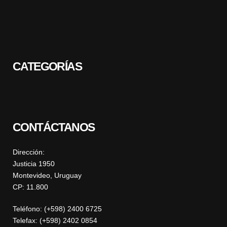
CATEGORÍAS
CONTÁCTANOS
Dirección:
Justicia 1950
Montevideo, Uruguay
CP: 11.800
Teléfono: (+598) 2400 6725
Telefax: (+598) 2402 0854