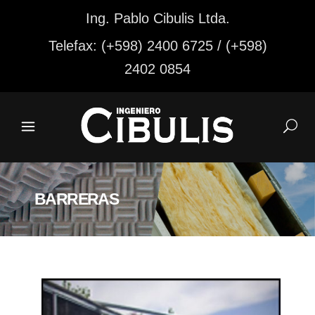
Ing. Pablo Cibulis Ltda.
Telefax: (+598) 2400 6725 / (+598)
2402 0854
BARRERAS