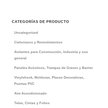
CATEGORÍAS DE PRODUCTO
Uncategorized
Cielorrasos y Revestimientos
Aislantes para Construcción, Industria y uso
general
Paneles Acústicos, Trampas de Graves y Barrier
Vinylshock, Molduras, Placas Decorativas,
Puertas PVC
Aire Acondicionado
Telas, Cintas y Folios