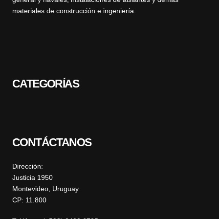
materiales de construcción e ingeniería.
CATEGORÍAS
CONTÁCTANOS
Dirección:
Justicia 1950
Montevideo, Uruguay
CP: 11.800