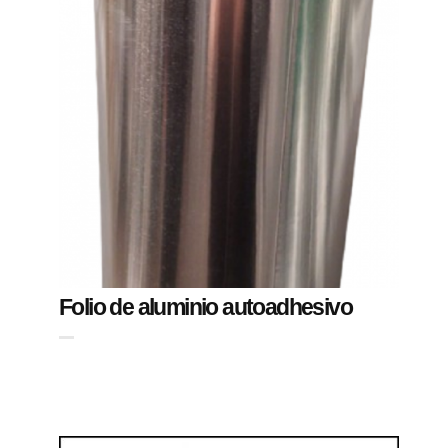
Folio de aluminio autoadhesivo