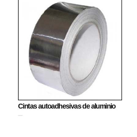
Cintas autoadhesivas de aluminio