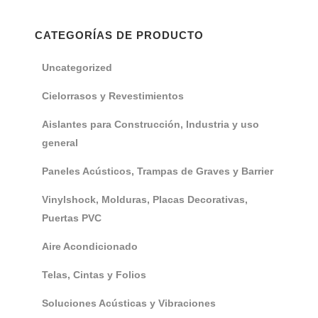
CATEGORÍAS DE PRODUCTO
Uncategorized
Cielorrasos y Revestimientos
Aislantes para Construcción, Industria y uso
general
Paneles Acústicos, Trampas de Graves y Barrier
Vinylshock, Molduras, Placas Decorativas,
Puertas PVC
Aire Acondicionado
Telas, Cintas y Folios
Soluciones Acústicas y Vibraciones