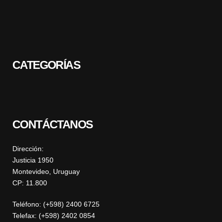
CATEGORÍAS
CONTÁCTANOS
Dirección:
Justicia 1950
Montevideo, Uruguay
CP: 11.800
Teléfono: (+598) 2400 6725
Telefax: (+598) 2402 0854