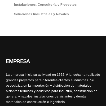
Instalaciones, Consultoría y Proyectos
Soluciones Industriales y Navales
EMPRESA
La empresa inicia su actividad en 1992. A la fecha ha realizado
grandes proyectos para diferentes clientes e industrias. Se
especializa en la importación y distribución de materiales
aislantes térmicos y acústicos para industria, construcción en
general y navales, instalaciones de aislantes y demás
materiales de construcción e ingeniería.