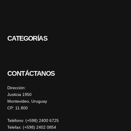
CATEGORÍAS
CONTÁCTANOS
Dirección:
Justicia 1950
Montevideo, Uruguay
CP: 11.800
Teléfono: (+598) 2400 6725
Telefax: (+598) 2402 0854