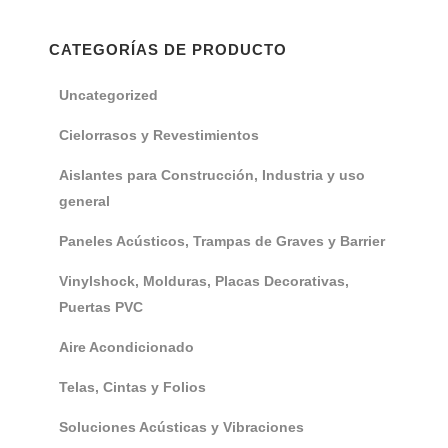
CATEGORÍAS DE PRODUCTO
Uncategorized
Cielorrasos y Revestimientos
Aislantes para Construcción, Industria y uso
general
Paneles Acústicos, Trampas de Graves y Barrier
Vinylshock, Molduras, Placas Decorativas,
Puertas PVC
Aire Acondicionado
Telas, Cintas y Folios
Soluciones Acústicas y Vibraciones