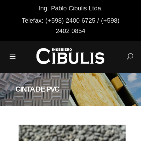
Ing. Pablo Cibulis Ltda.
Telefax: (+598) 2400 6725 / (+598)
2402 0854
CINTA DE PVC