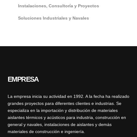
Instalaciones, Consultoría y Proyectos
Soluciones Industriales y Navales
EMPRESA
La empresa inicia su actividad en 1992. A la fecha ha realizado
grandes proyectos para diferentes clientes e industrias. Se
especializa en la importación y distribución de materiales
aislantes térmicos y acústicos para industria, construcción en
general y navales, instalaciones de aislantes y demás
materiales de construcción e ingeniería.