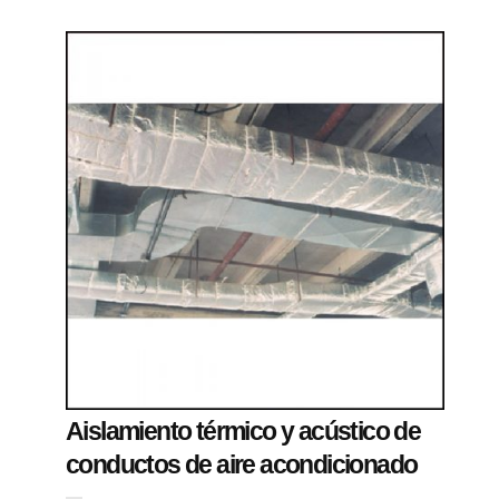
Aislamiento térmico y acústico de
conductos de aire acondicionado