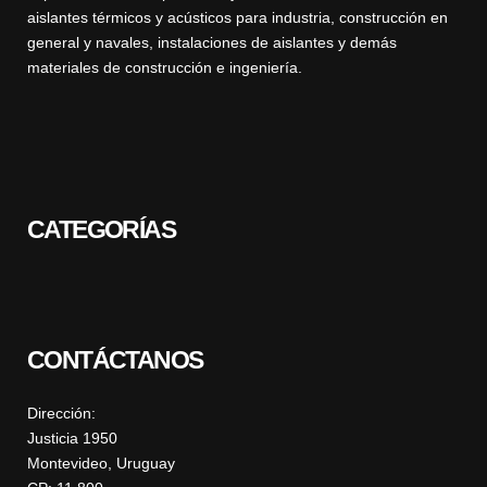
aislantes térmicos y acústicos para industria, construcción en
general y navales, instalaciones de aislantes y demás
materiales de construcción e ingeniería.
CATEGORÍAS
CONTÁCTANOS
Dirección:
Justicia 1950
Montevideo, Uruguay