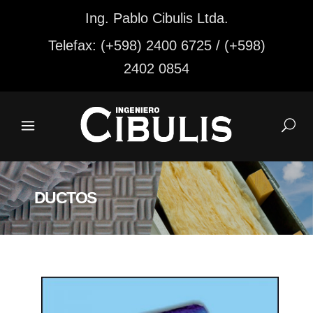
Ing. Pablo Cibulis Ltda.
Telefax: (+598) 2400 6725 / (+598)
2402 0854
DUCTOS