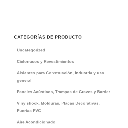
CATEGORÍAS DE PRODUCTO
Uncategorized
Cielorrasos y Revestimientos
Aislantes para Construcción, Industria y uso
general
Paneles Acústicos, Trampas de Graves y Barrier
Vinylshock, Molduras, Placas Decorativas,
Puertas PVC
Aire Acondicionado