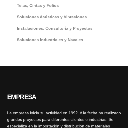
Telas, Cintas y Folios
Soluciones Acústicas y Vibraciones
Instalaciones, Consultoría y Proyectos
Soluciones Industriales y Navales
EMPRESA
La empresa inicia su actividad en 1992. A la fecha ha realizado
grandes proyectos para diferentes clientes e industrias. Se
especializa en la importación y distribución de materiales