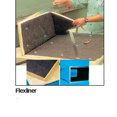
Flexliner