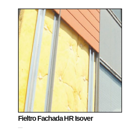
Fieltro Fachada HR Isover