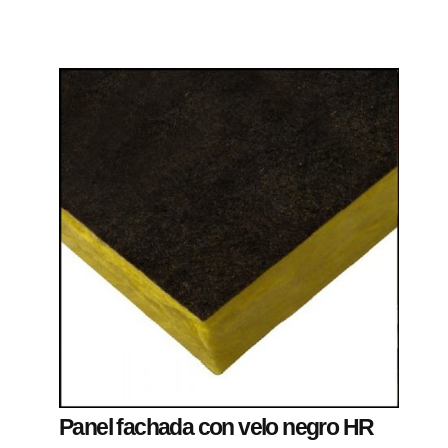
Panel fachada con velo negro HR