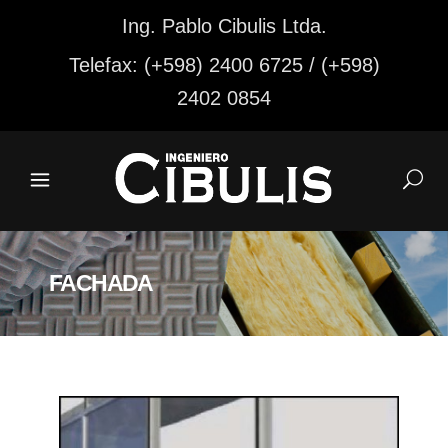
Ing. Pablo Cibulis Ltda.
Telefax: (+598) 2400 6725 / (+598)
2402 0854
FACHADA