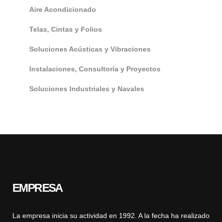
Aire Acondicionado
Telas, Cintas y Folios
Soluciones Acústicas y Vibraciones
Instalaciones, Consultoría y Proyectos
Soluciones Industriales y Navales
EMPRESA
La empresa inicia su actividad en 1992. A la fecha ha realizado