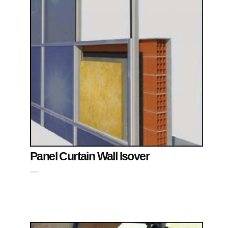
Panel Curtain Wall Isover