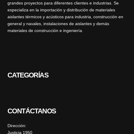
grandes proyectos para diferentes clientes e industrias. Se
especializa en la importación y distribución de materiales
aislantes térmicos y acústicos para industria, construcción en
general y navales, instalaciones de aislantes y demás
materiales de construcción e ingeniería.
CATEGORÍAS
CONTÁCTANOS
Dirección:
Justicia 1950