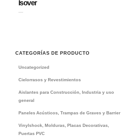
Isover
CATEGORÍAS DE PRODUCTO
Uncategorized
Cielorrasos y Revestimientos
Aislantes para Construcción, Industria y uso
general
Paneles Acústicos, Trampas de Graves y Barrier
Vinylshock, Molduras, Placas Decorativas,
Puertas PVC