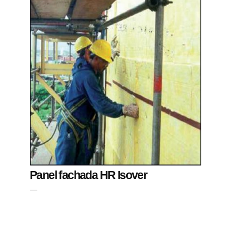
Panel fachada HR Isover