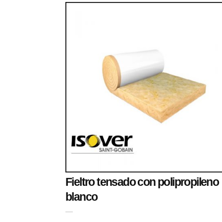
Fieltro tensado con polipropileno
blanco