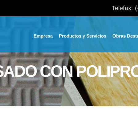
Telefax: 
Empresa
Productos y Servicios
Obras Dest
SADO CON POLIPR