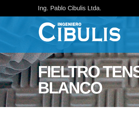
Ing. Pablo Cibulis Ltda.
FIELTRO TEN
BLANCO