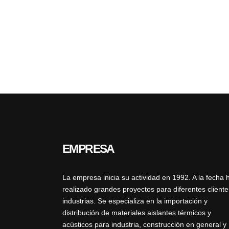
EMPRESA
La empresa inicia su actividad en 1992. A la fecha 
realizado grandes proyectos para diferentes cliente
industrias. Se especializa en la importación y
distribución de materiales aislantes térmicos y
acústicos para industria, construcción en general y