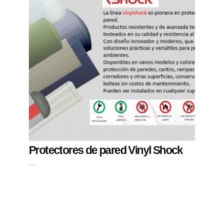
Protectores de pared Vinyl Shock