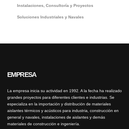
Instalaciones, Consultoría y Proyectos
Soluciones Industriales y Navales
EMPRESA
La empresa inicia su actividad en 1992. A la fecha ha realizado
grandes proyectos para diferentes clientes e industrias. Se
especializa en la importación y distribución de materiales
aislantes térmicos y acústicos para industria, construcción en
general y navales, instalaciones de aislantes y demás
materiales de construcción e ingeniería.