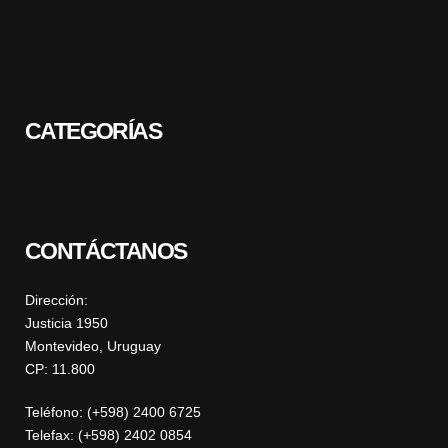
CATEGORÍAS
CONTÁCTANOS
Dirección:
Justicia 1950
Montevideo, Uruguay
CP: 11.800
Teléfono: (+598) 2400 6725
Telefax: (+598) 2402 0854