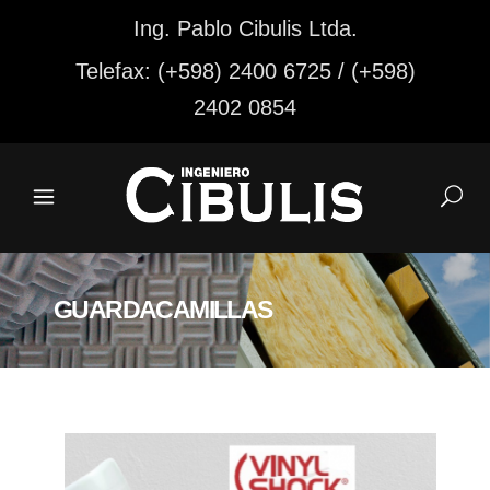
Ing. Pablo Cibulis Ltda.
Telefax: (+598) 2400 6725 / (+598)
2402 0854
GUARDACAMILLAS