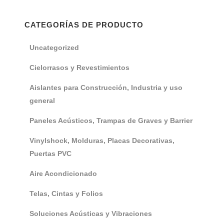
CATEGORÍAS DE PRODUCTO
Uncategorized
Cielorrasos y Revestimientos
Aislantes para Construcción, Industria y uso
general
Paneles Acústicos, Trampas de Graves y Barrier
Vinylshock, Molduras, Placas Decorativas,
Puertas PVC
Aire Acondicionado
Telas, Cintas y Folios
Soluciones Acústicas y Vibraciones