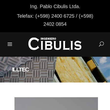
Ing. Pablo Cibulis Ltda.
Telefax: (+598) 2400 6725 / (+598)
2402 0854
ILLTEC