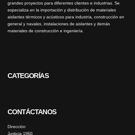
grandes proyectos para diferentes clientes e industrias. Se
especializa en la importación y distribución de materiales
aislantes térmicos y acústicos para industria, construcción en
general y navales, instalaciones de aislantes y demás
materiales de construcción e ingeniería.
CATEGORÍAS
CONTÁCTANOS
Dirección:
Justicia 1950