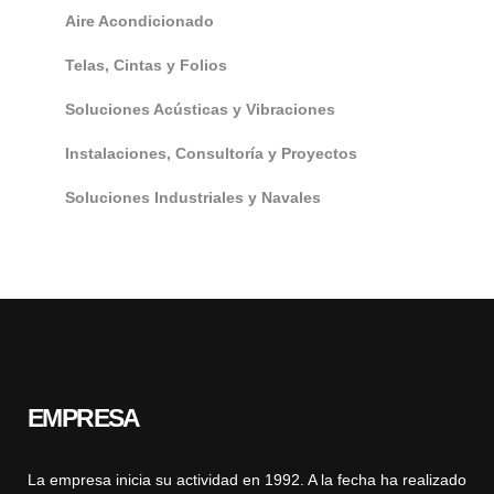
Aire Acondicionado
Telas, Cintas y Folios
Soluciones Acústicas y Vibraciones
Instalaciones, Consultoría y Proyectos
Soluciones Industriales y Navales
EMPRESA
La empresa inicia su actividad en 1992. A la fecha ha realizado