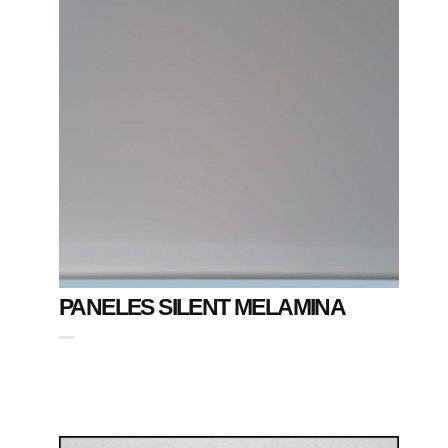
PANELES SILENT MELAMINA