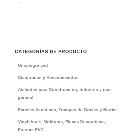
CATEGORÍAS DE PRODUCTO
Uncategorized
Cielorrasos y Revestimientos
Aislantes para Construcción, Industria y uso
general
Paneles Acústicos, Trampas de Graves y Barrier
Vinylshock, Molduras, Placas Decorativas,
Puertas PVC