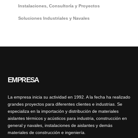
Instalaciones, Consultoría y Proyectos
Soluciones Industriales y Navales
EMPRESA
La empresa inicia su actividad en 1992. A la fecha ha realizado
grandes proyectos para diferentes clientes e industrias. Se
especializa en la importación y distribución de materiales
aislantes térmicos y acústicos para industria, construcción en
general y navales, instalaciones de aislantes y demás
materiales de construcción e ingeniería.