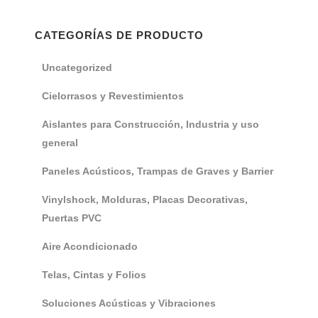
CATEGORÍAS DE PRODUCTO
Uncategorized
Cielorrasos y Revestimientos
Aislantes para Construcción, Industria y uso
general
Paneles Acústicos, Trampas de Graves y Barrier
Vinylshock, Molduras, Placas Decorativas,
Puertas PVC
Aire Acondicionado
Telas, Cintas y Folios
Soluciones Acústicas y Vibraciones