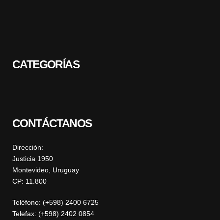
CATEGORÍAS
CONTÁCTANOS
Dirección:
Justicia 1950
Montevideo, Uruguay
CP: 11.800
Teléfono: (+598) 2400 6725
Telefax: (+598) 2402 0854