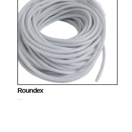
Roundex