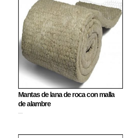
Mantas de lana de roca con malla
de alambre