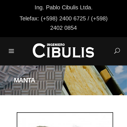
Ing. Pablo Cibulis Ltda.
Telefax: (+598) 2400 6725 / (+598)
2402 0854
MANTA