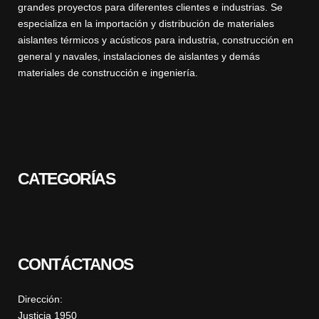
grandes proyectos para diferentes clientes e industrias. Se
especializa en la importación y distribución de materiales
aislantes térmicos y acústicos para industria, construcción en
general y navales, instalaciones de aislantes y demás
materiales de construcción e ingeniería.
CATEGORÍAS
CONTÁCTANOS
Dirección:
Justicia 1950