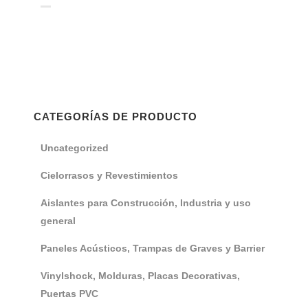
CATEGORÍAS DE PRODUCTO
Uncategorized
Cielorrasos y Revestimientos
Aislantes para Construcción, Industria y uso
general
Paneles Acústicos, Trampas de Graves y Barrier
Vinylshock, Molduras, Placas Decorativas,
Puertas PVC