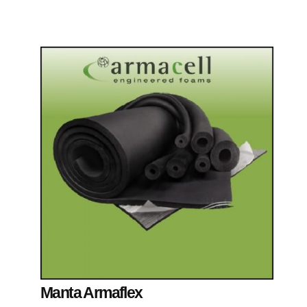
Manta Armaflex