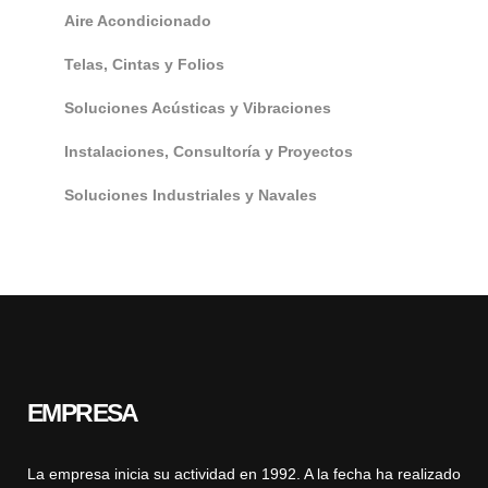
Aire Acondicionado
Telas, Cintas y Folios
Soluciones Acústicas y Vibraciones
Instalaciones, Consultoría y Proyectos
Soluciones Industriales y Navales
EMPRESA
La empresa inicia su actividad en 1992. A la fecha ha realizado