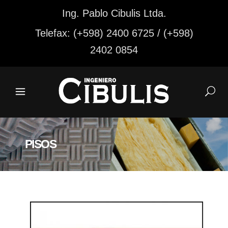
Ing. Pablo Cibulis Ltda.
Telefax: (+598) 2400 6725 / (+598)
2402 0854
PISOS