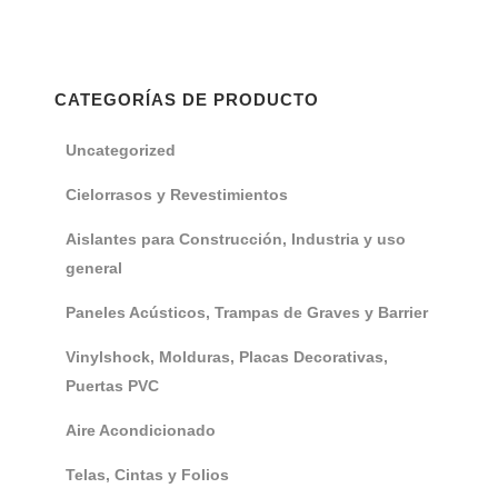
CATEGORÍAS DE PRODUCTO
Uncategorized
Cielorrasos y Revestimientos
Aislantes para Construcción, Industria y uso
general
Paneles Acústicos, Trampas de Graves y Barrier
Vinylshock, Molduras, Placas Decorativas,
Puertas PVC
Aire Acondicionado
Telas, Cintas y Folios