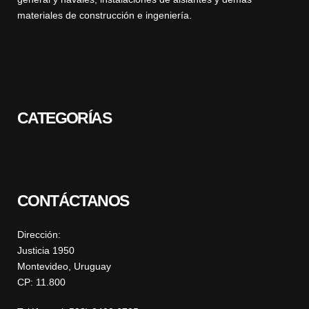
materiales de construcción e ingeniería.
CATEGORÍAS
CONTÁCTANOS
Dirección:
Justicia 1950
Montevideo, Uruguay
CP: 11.800