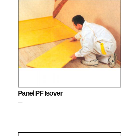
Panel PF Isover