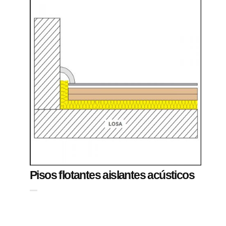
Pisos flotantes aislantes acústicos