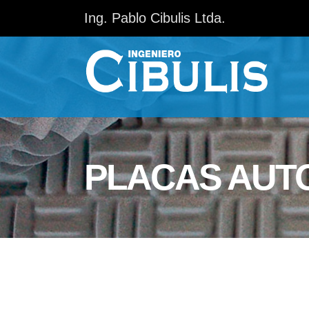
Ing. Pablo Cibulis Ltda.
PLACAS AUT