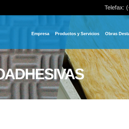
Telefax: 
Empresa
Productos y Servicios
Obras Dest
OADHESIVAS