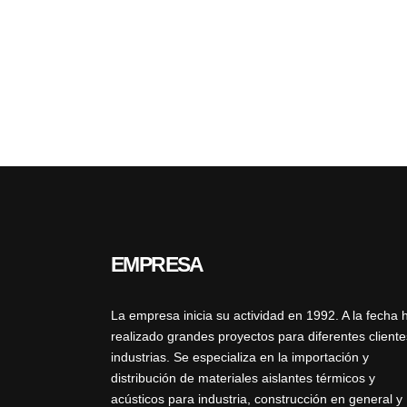
EMPRESA
La empresa inicia su actividad en 1992. A la fecha 
realizado grandes proyectos para diferentes cliente
industrias. Se especializa en la importación y
distribución de materiales aislantes térmicos y
acústicos para industria, construcción en general y