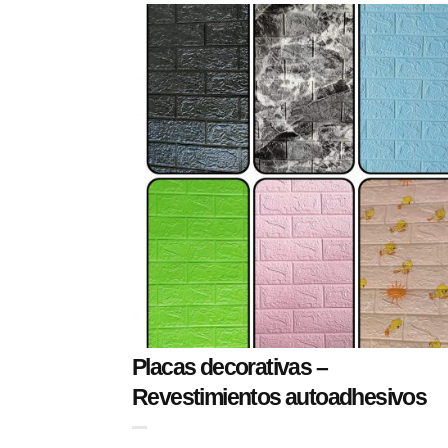
Placas decorativas –
Revestimientos autoadhesivos