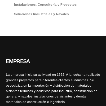
Instalaciones, Consultoría y Proyectos
Soluciones Industriales y Navales
EMPRESA
La empresa inicia su actividad en 1992. A la fecha ha realizado
grandes proyectos para diferentes clientes e industrias. Se
especializa en la importación y distribución de materiales
aislantes térmicos y acústicos para industria, construcción en
general y navales, instalaciones de aislantes y demás
materiales de construcción e ingeniería.