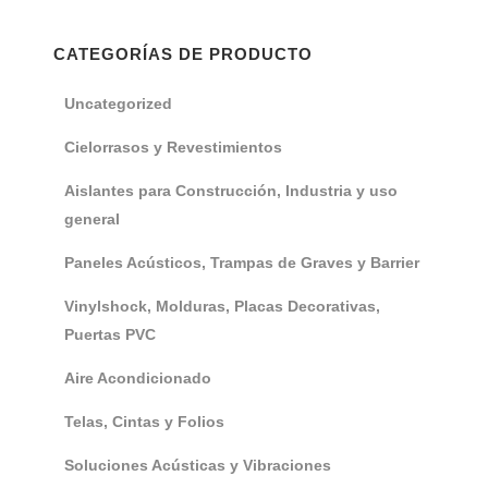
CATEGORÍAS DE PRODUCTO
Uncategorized
Cielorrasos y Revestimientos
Aislantes para Construcción, Industria y uso
general
Paneles Acústicos, Trampas de Graves y Barrier
Vinylshock, Molduras, Placas Decorativas,
Puertas PVC
Aire Acondicionado
Telas, Cintas y Folios
Soluciones Acústicas y Vibraciones