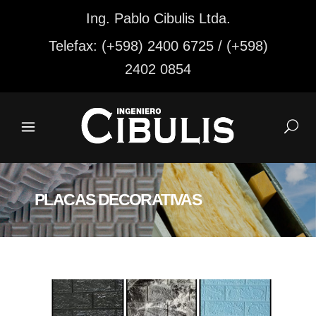
Ing. Pablo Cibulis Ltda.
Telefax: (+598) 2400 6725 / (+598)
2402 0854
PLACAS DECORATIVAS