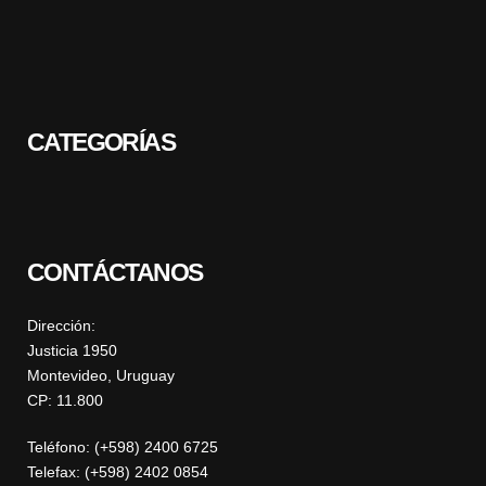
CATEGORÍAS
CONTÁCTANOS
Dirección:
Justicia 1950
Montevideo, Uruguay
CP: 11.800
Teléfono: (+598) 2400 6725
Telefax: (+598) 2402 0854