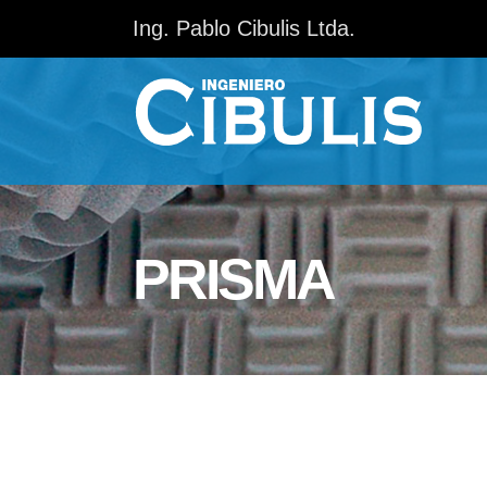
Ing. Pablo Cibulis Ltda.
PRISMA