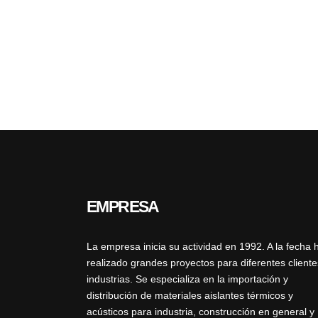
EMPRESA
La empresa inicia su actividad en 1992. A la fecha 
realizado grandes proyectos para diferentes cliente
industrias. Se especializa en la importación y
distribución de materiales aislantes térmicos y
acústicos para industria, construcción en general y