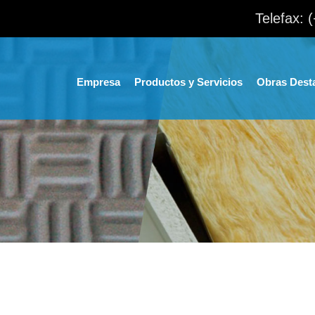
Telefax: 
Empresa
Productos y Servicios
Obras Dest