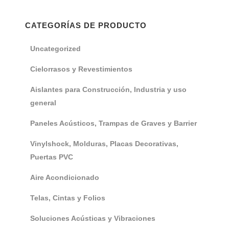
CATEGORÍAS DE PRODUCTO
Uncategorized
Cielorrasos y Revestimientos
Aislantes para Construcción, Industria y uso
general
Paneles Acústicos, Trampas de Graves y Barrier
Vinylshock, Molduras, Placas Decorativas,
Puertas PVC
Aire Acondicionado
Telas, Cintas y Folios
Soluciones Acústicas y Vibraciones