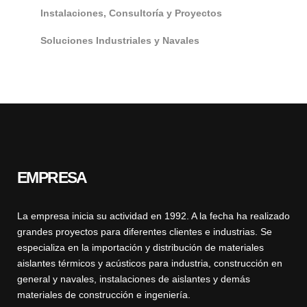
Instalaciones, Consultoría y Proyectos
Soluciones Industriales y Navales
EMPRESA
La empresa inicia su actividad en 1992. A la fecha ha realizado
grandes proyectos para diferentes clientes e industrias. Se
especializa en la importación y distribución de materiales
aislantes térmicos y acústicos para industria, construcción en
general y navales, instalaciones de aislantes y demás
materiales de construcción e ingeniería.