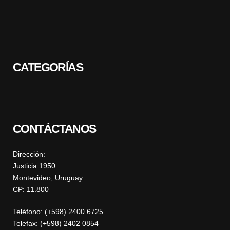
CATEGORÍAS
CONTÁCTANOS
Dirección:
Justicia 1950
Montevideo, Uruguay
CP: 11.800
Teléfono: (+598) 2400 6725
Telefax: (+598) 2402 0854