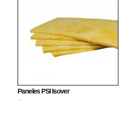
Paneles PSI Isover