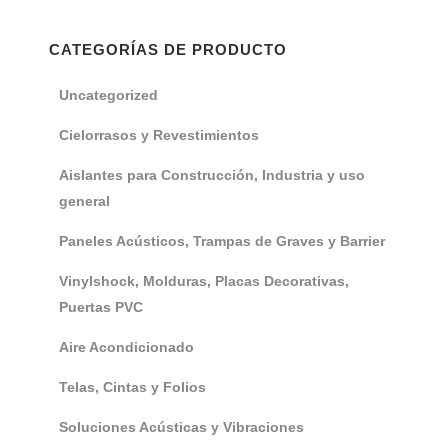
CATEGORÍAS DE PRODUCTO
Uncategorized
Cielorrasos y Revestimientos
Aislantes para Construcción, Industria y uso
general
Paneles Acústicos, Trampas de Graves y Barrier
Vinylshock, Molduras, Placas Decorativas,
Puertas PVC
Aire Acondicionado
Telas, Cintas y Folios
Soluciones Acústicas y Vibraciones