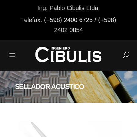
Ing. Pablo Cibulis Ltda.
Telefax: (+598) 2400 6725 / (+598)
2402 0854
SELLADOR ACUSTICO