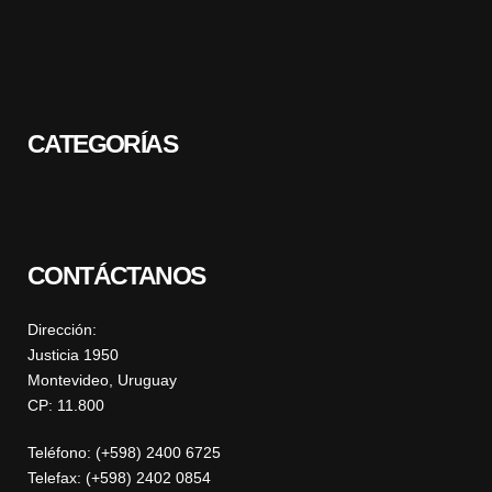
CATEGORÍAS
CONTÁCTANOS
Dirección:
Justicia 1950
Montevideo, Uruguay
CP: 11.800
Teléfono: (+598) 2400 6725
Telefax: (+598) 2402 0854