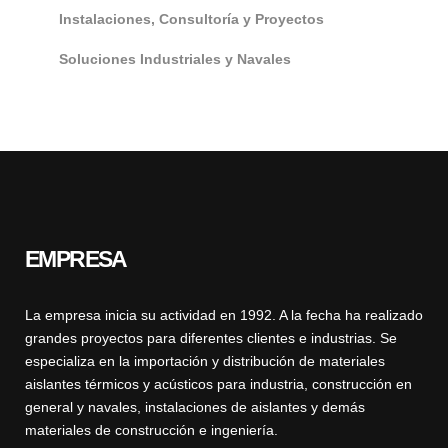
Instalaciones, Consultoría y Proyectos
Soluciones Industriales y Navales
EMPRESA
La empresa inicia su actividad en 1992. A la fecha ha realizado
grandes proyectos para diferentes clientes e industrias. Se
especializa en la importación y distribución de materiales
aislantes térmicos y acústicos para industria, construcción en
general y navales, instalaciones de aislantes y demás
materiales de construcción e ingeniería.