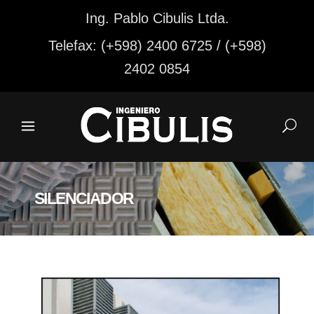
Ing. Pablo Cibulis Ltda.
Telefax: (+598) 2400 6725 / (+598)
2402 0854
SILENCIADOR