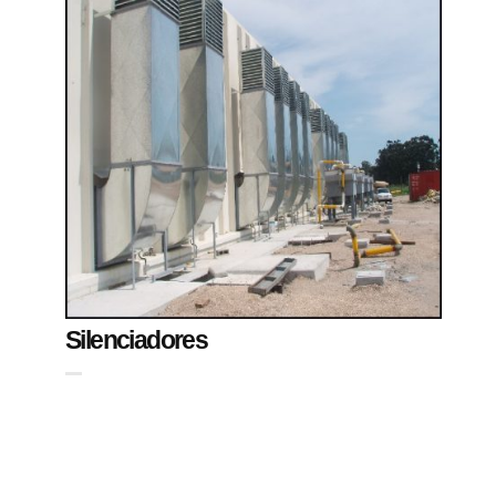
Silenciadores