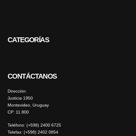
CATEGORÍAS
CONTÁCTANOS
Dirección:
Justicia 1950
Montevideo, Uruguay
CP: 11.800
Teléfono: (+598) 2400 6725
Telefax: (+598) 2402 0854