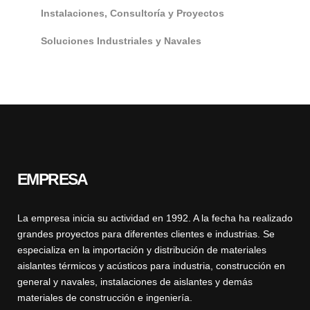
Instalaciones, Consultoría y Proyectos
Soluciones Industriales y Navales
EMPRESA
La empresa inicia su actividad en 1992. A la fecha ha realizado
grandes proyectos para diferentes clientes e industrias. Se
especializa en la importación y distribución de materiales
aislantes térmicos y acústicos para industria, construcción en
general y navales, instalaciones de aislantes y demás
materiales de construcción e ingeniería.