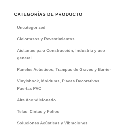
CATEGORÍAS DE PRODUCTO
Uncategorized
Cielorrasos y Revestimientos
Aislantes para Construcción, Industria y uso
general
Paneles Acústicos, Trampas de Graves y Barrier
Vinylshock, Molduras, Placas Decorativas,
Puertas PVC
Aire Acondicionado
Telas, Cintas y Folios
Soluciones Acústicas y Vibraciones