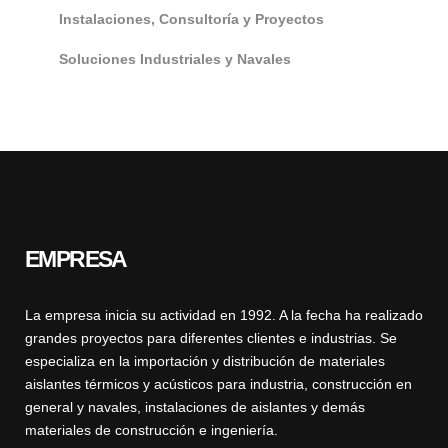
Instalaciones, Consultoría y Proyectos
Soluciones Industriales y Navales
EMPRESA
La empresa inicia su actividad en 1992. A la fecha ha realizado
grandes proyectos para diferentes clientes e industrias. Se
especializa en la importación y distribución de materiales
aislantes térmicos y acústicos para industria, construcción en
general y navales, instalaciones de aislantes y demás
materiales de construcción e ingeniería.