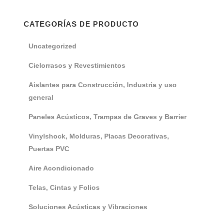
CATEGORÍAS DE PRODUCTO
Uncategorized
Cielorrasos y Revestimientos
Aislantes para Construcción, Industria y uso
general
Paneles Acústicos, Trampas de Graves y Barrier
Vinylshock, Molduras, Placas Decorativas,
Puertas PVC
Aire Acondicionado
Telas, Cintas y Folios
Soluciones Acústicas y Vibraciones