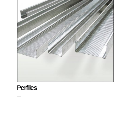
Perfiles