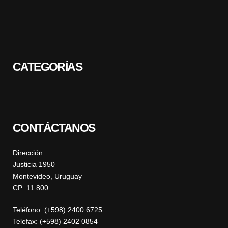
CATEGORÍAS
CONTÁCTANOS
Dirección:
Justicia 1950
Montevideo, Uruguay
CP: 11.800
Teléfono: (+598) 2400 6725
Telefax: (+598) 2402 0854