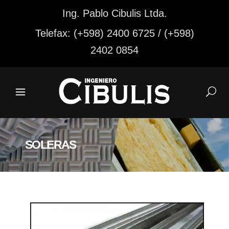
Ing. Pablo Cibulis Ltda.
Telefax: (+598) 2400 6725 / (+598)
2402 0854
SOLERAS