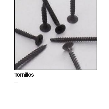
Tornillos