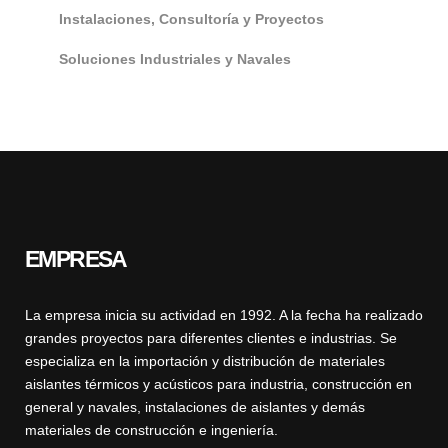
Instalaciones, Consultoría y Proyectos
Soluciones Industriales y Navales
EMPRESA
La empresa inicia su actividad en 1992. A la fecha ha realizado
grandes proyectos para diferentes clientes e industrias. Se
especializa en la importación y distribución de materiales
aislantes térmicos y acústicos para industria, construcción en
general y navales, instalaciones de aislantes y demás
materiales de construcción e ingeniería.