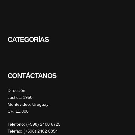
CATEGORÍAS
CONTÁCTANOS
Dirección:
Justicia 1950
Montevideo, Uruguay
CP: 11.800
Teléfono: (+598) 2400 6725
Telefax: (+598) 2402 0854