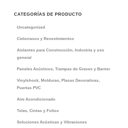
CATEGORÍAS DE PRODUCTO
Uncategorized
Cielorrasos y Revestimientos
Aislantes para Construcción, Industria y uso
general
Paneles Acústicos, Trampas de Graves y Barrier
Vinylshock, Molduras, Placas Decorativas,
Puertas PVC
Aire Acondicionado
Telas, Cintas y Folios
Soluciones Acústicas y Vibraciones