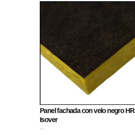
Panel fachada con velo negro HR
Isover