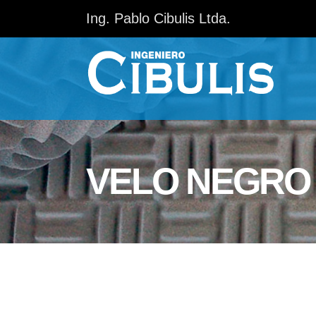
Ing. Pablo Cibulis Ltda.
VELO NEGRO