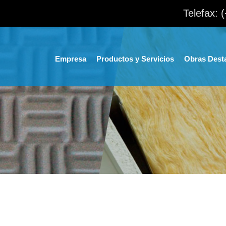
Telefax: 
Empresa
Productos y Servicios
Obras Dest