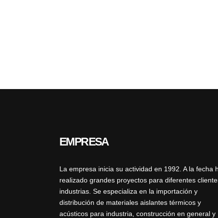
EMPRESA
La empresa inicia su actividad en 1992. A la fecha 
realizado grandes proyectos para diferentes cliente
industrias. Se especializa en la importación y
distribución de materiales aislantes térmicos y
acústicos para industria, construcción en general y