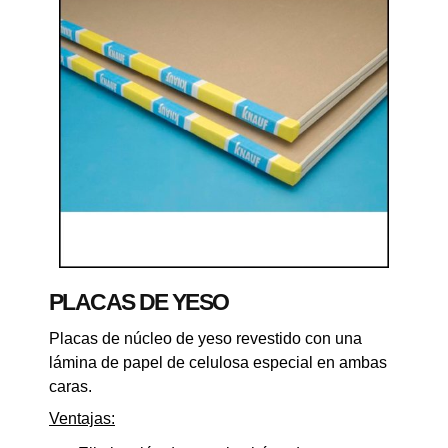
PLACAS DE YESO
Placas de núcleo de yeso
revestido con una
lámina de papel de celulosa especial en ambas
caras.
Ventajas: