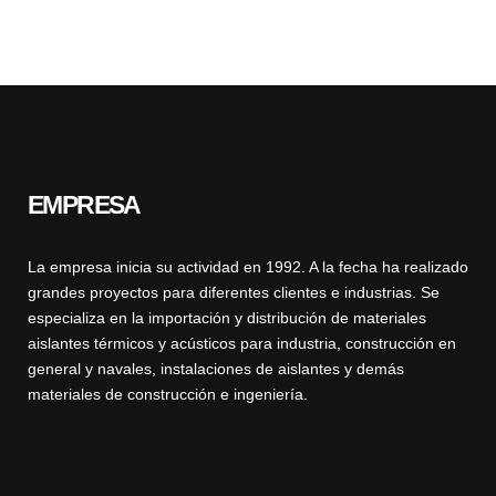
EMPRESA
La empresa inicia su actividad en 1992. A la fecha ha realizado
grandes proyectos para diferentes clientes e industrias. Se
especializa en la importación y distribución de materiales
aislantes térmicos y acústicos para industria, construcción en
general y navales, instalaciones de aislantes y demás
materiales de construcción e ingeniería.