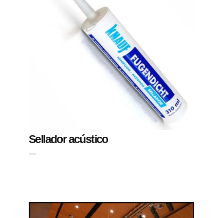
Sellador acústico