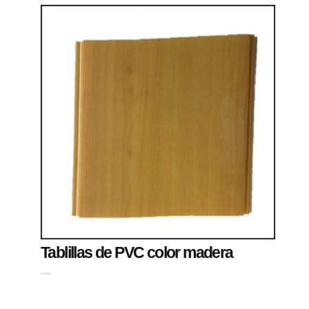
Tablillas de PVC color madera