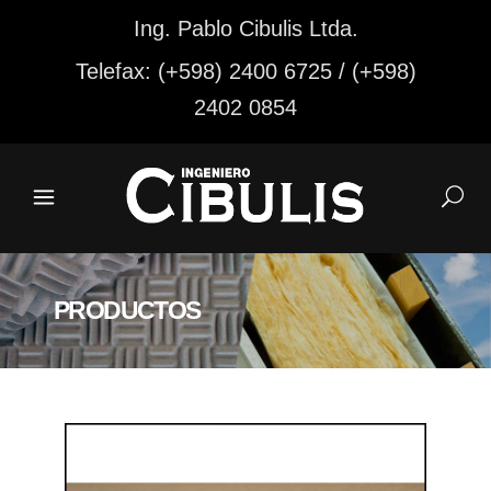
Ing. Pablo Cibulis Ltda.
Telefax: (+598) 2400 6725 / (+598)
2402 0854
PRODUCTOS