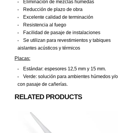
Eliminación de mezclas húmedas
Reducción de plazo de obra
Excelente calidad de terminación
Resistencia al fuego
Facilidad de pasaje de instalaciones
Se utilizan para revestimientos y tabiques
aislantes acústicos y térmicos
Placas:
Estándar: espesores 12,5 mm y 15 mm.
Verde: solución para ambientes húmedos y/o
con pasaje de cañerías.
RELATED PRODUCTS