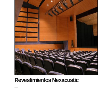
Revestimientos Nexacustic