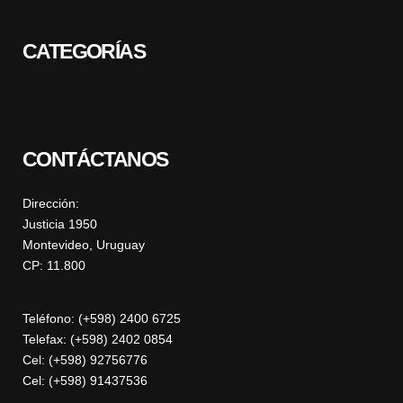
CATEGORÍAS
CONTÁCTANOS
Dirección:
Justicia 1950
Montevideo, Uruguay
CP: 11.800
Teléfono: (+598) 2400 6725
Telefax: (+598) 2402 0854
Cel: (+598) 92756776
Cel: (+598) 91437536