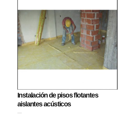
Instalación de pisos flotantes
aislantes acústicos