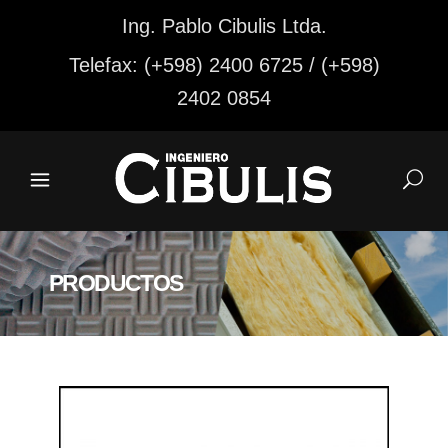
Ing. Pablo Cibulis Ltda.
Telefax: (+598) 2400 6725 / (+598)
2402 0854
PRODUCTOS