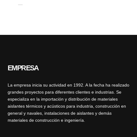
EMPRESA
La empresa inicia su actividad en 1992. A la fecha ha realizado
grandes proyectos para diferentes clientes e industrias. Se
especializa en la importación y distribución de materiales
aislantes térmicos y acústicos para industria, construcción en
general y navales, instalaciones de aislantes y demás
materiales de construcción e ingeniería.