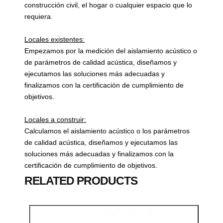
construcción civil, el hogar o cualquier espacio que lo
requiera.
Locales existentes:
Empezamos por la medición del aislamiento acústico o
de parámetros de calidad acústica, diseñamos y
ejecutamos las soluciones más adecuadas y
finalizamos con la certificación de cumplimiento de
objetivos.
Locales a construir:
Calculamos el aislamiento acústico o los parámetros
de calidad acústica, diseñamos y ejecutamos las
soluciones más adecuadas y finalizamos con la
certificación de cumplimiento de objetivos.
RELATED PRODUCTS