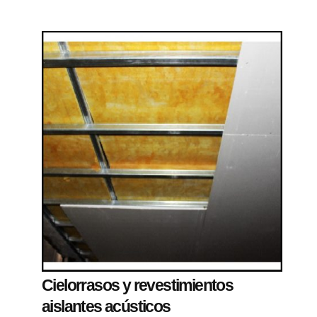
Cielorrasos y revestimientos
aislantes acústicos