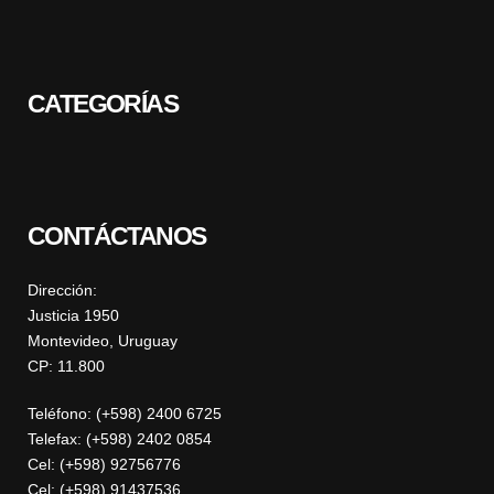
CATEGORÍAS
CONTÁCTANOS
Dirección:
Justicia 1950
Montevideo, Uruguay
CP: 11.800
Teléfono: (+598) 2400 6725
Telefax: (+598) 2402 0854
Cel: (+598) 92756776
Cel: (+598) 91437536