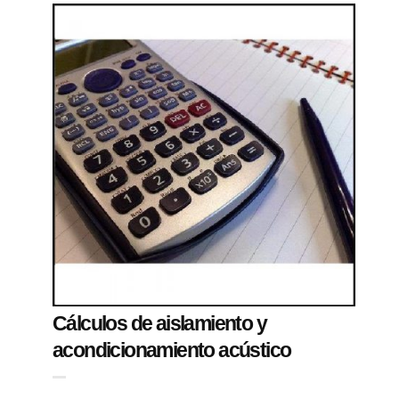
Cálculos de aislamiento y
acondicionamiento acústico