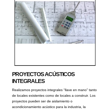
PROYECTOS ACÚSTICOS
INTEGRALES
Realizamos proyectos integrales “llave en mano” tanto
de locales existentes como de locales a construir. Los
proyectos pueden ser de aislamiento o
acondicionamiento acústico para la industria, la