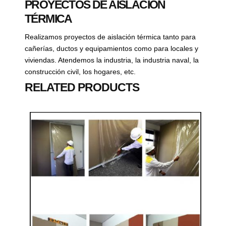
PROYECTOS DE AISLACIÓN
TÉRMICA
Realizamos proyectos de aislación térmica tanto para
cañerías, ductos y equipamientos como para locales y
viviendas. Atendemos la industria, la industria naval, la
construcción civil, los hogares, etc.
RELATED PRODUCTS