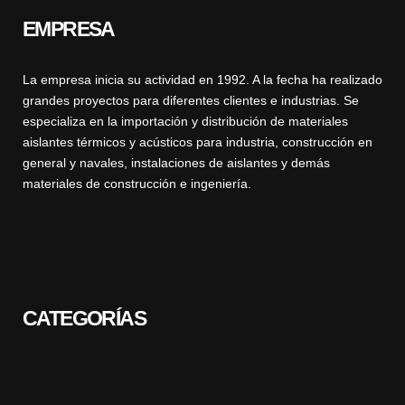
EMPRESA
La empresa inicia su actividad en 1992. A la fecha ha realizado
grandes proyectos para diferentes clientes e industrias. Se
especializa en la importación y distribución de materiales
aislantes térmicos y acústicos para industria, construcción en
general y navales, instalaciones de aislantes y demás
materiales de construcción e ingeniería.
CATEGORÍAS