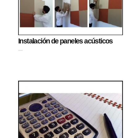
Instalación de paneles acústicos