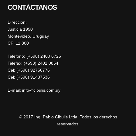
CONTÁCTANOS
Dirección:
Justicia 1950
Montevideo, Uruguay
CP: 11.800
Teléfono: (+598) 2400 6725
Telefax: (+598) 2402 0854
Cel: (+598) 92756776
Cel: (+598) 91437536
E-mail: info@cibulis.com.uy
© 2017 Ing. Pablo Cibulis Ltda. Todos los derechos
reservados.