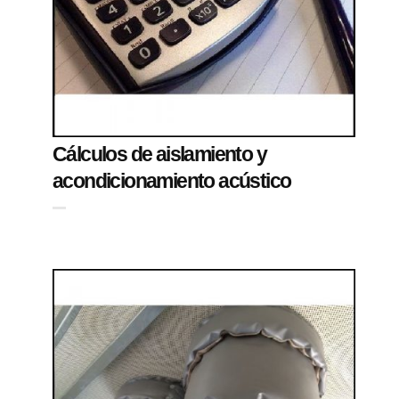
Cálculos de aislamiento y
acondicionamiento acústico