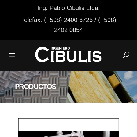
Ing. Pablo Cibulis Ltda.
Telefax: (+598) 2400 6725 / (+598)
2402 0854
PRODUCTOS