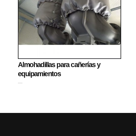
Almohadillas para cañerías y
equipamientos