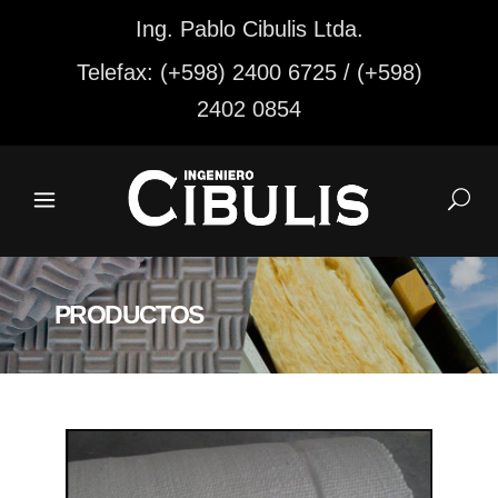
Ing. Pablo Cibulis Ltda.
Telefax: (+598) 2400 6725 / (+598)
2402 0854
PRODUCTOS