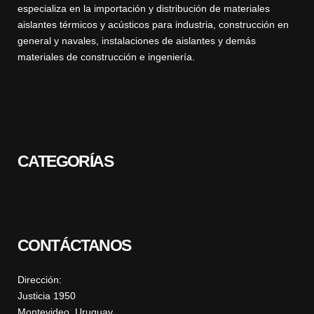
especializa en la importación y distribución de materiales
aislantes térmicos y acústicos para industria, construcción en
general y navales, instalaciones de aislantes y demás
materiales de construcción e ingeniería.
CATEGORÍAS
CONTÁCTANOS
Dirección:
Justicia 1950
Montevideo, Uruguay