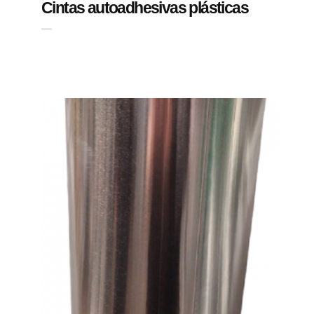
Cintas autoadhesivas plásticas