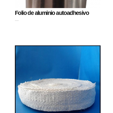
Folio de aluminio autoadhesivo