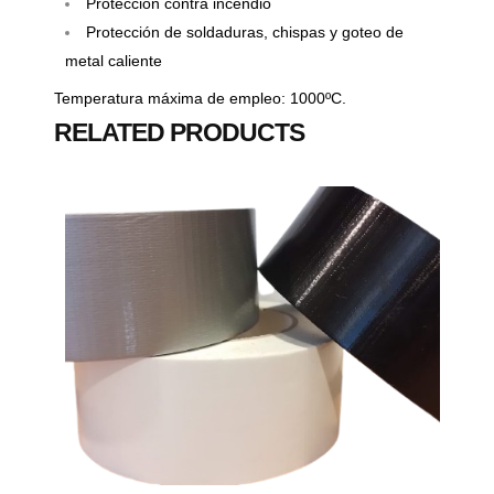
Protección contra incendio
Protección de soldaduras, chispas y goteo de
metal caliente
Temperatura máxima de empleo: 1000ºC.
RELATED PRODUCTS