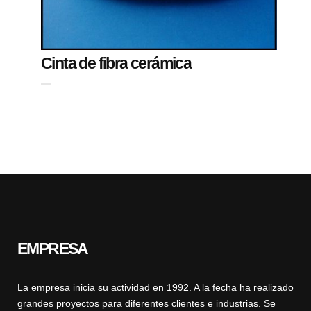
Cinta de fibra cerámica
EMPRESA
La empresa inicia su actividad en 1992. A la fecha ha realizado
grandes proyectos para diferentes clientes e industrias. Se