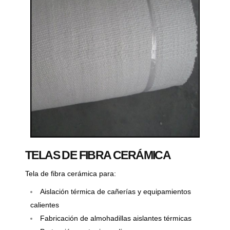
TELAS DE FIBRA CERÁMICA
Tela de fibra cerámica para:
Aislación térmica de cañerías y equipamientos
calientes
Fabricación de almohadillas aislantes térmicas