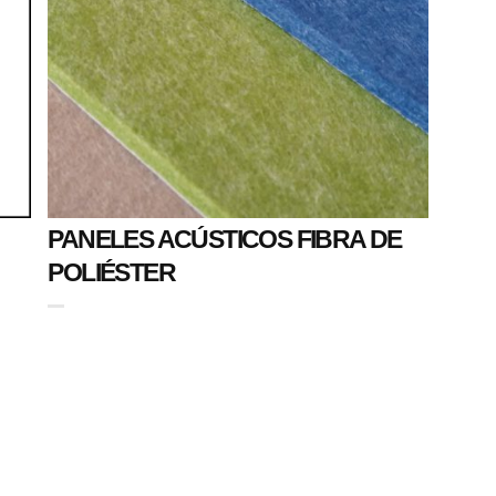
PANELES ACÚSTICOS FIBRA DE
POLIÉSTER