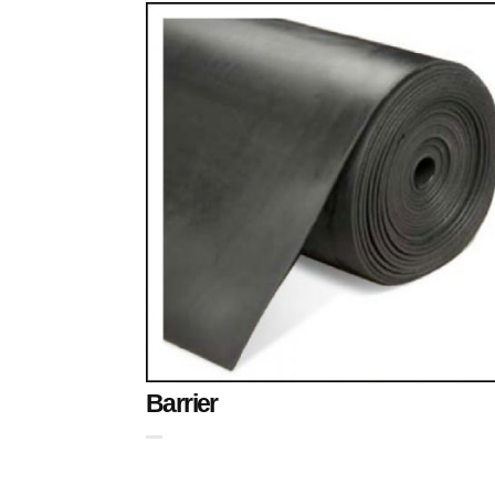
Barrier