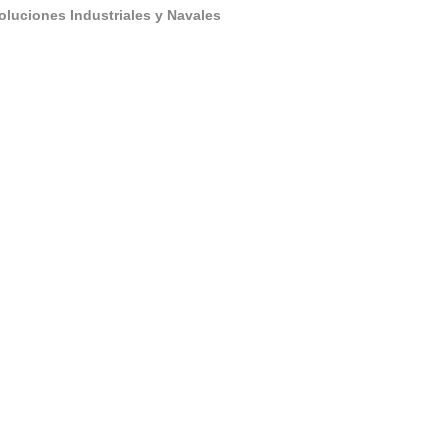
oluciones Industriales y Navales