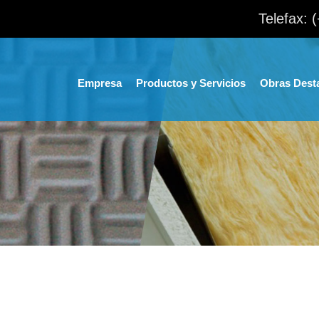
Telefax: 
Empresa
Productos y Servicios
Obras Dest