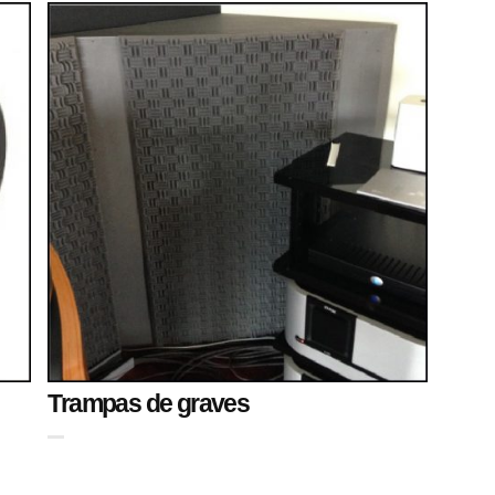
Trampas de graves