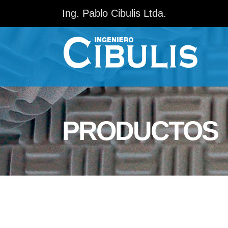
Ing. Pablo Cibulis Ltda.
PRODUCTOS