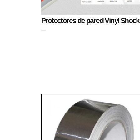
Protectores de pared Vinyl Shock