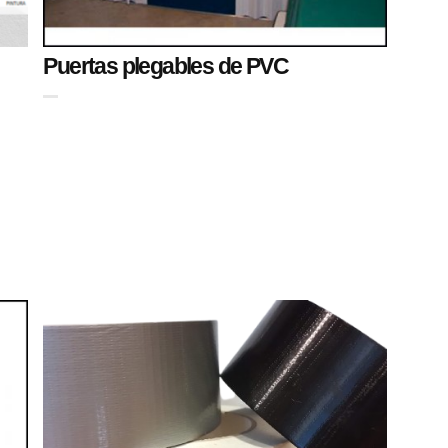
Puertas plegables de PVC