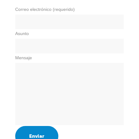
Correo electrónico (requerido)
Asunto
Mensaje