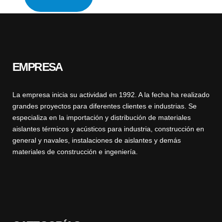
EMPRESA
La empresa inicia su actividad en 1992. A la fecha ha realizado
grandes proyectos para diferentes clientes e industrias. Se
especializa en la importación y distribución de materiales
aislantes térmicos y acústicos para industria, construcción en
general y navales, instalaciones de aislantes y demás
materiales de construcción e ingeniería.