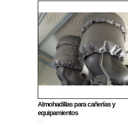
Almohadillas para cañerías y
equipamientos