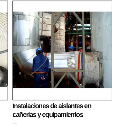
Instalaciones de aislantes en
cañerías y equipamientos