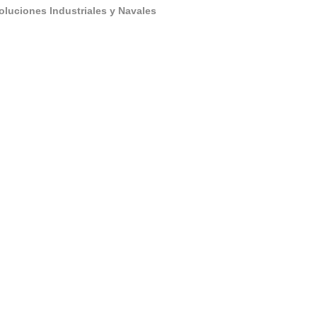
oluciones Industriales y Navales