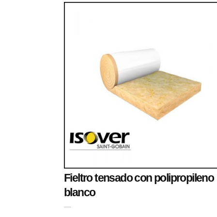
Fieltro tensado con polipropileno
blanco