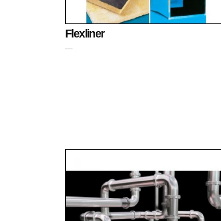
Flexliner