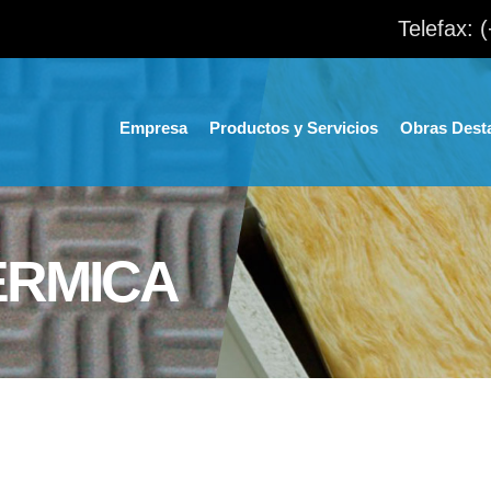
Telefax: 
Empresa
Productos y Servicios
Obras Dest
ÉRMICA