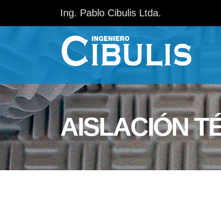
Ing. Pablo Cibulis Ltda.
AISLACIÓN T