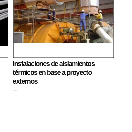
Instalaciones de aislamientos
térmicos en base a proyecto
externos