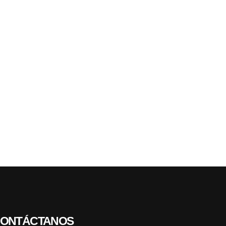
ONTÁCTANOS