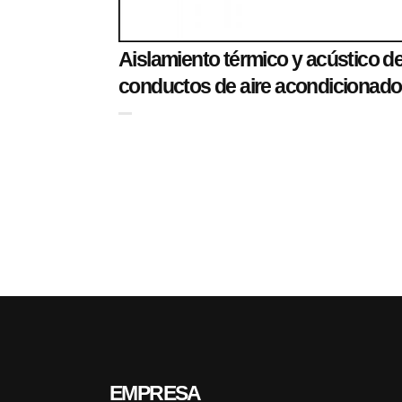
Aislamiento térmico y acústico d
conductos de aire acondicionado
EMPRESA