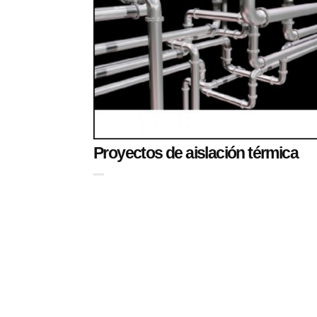
Proyectos de aislación térmica