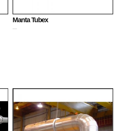
Manta Tubex