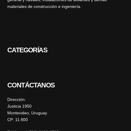
materiales de construcción e ingeniería.
CATEGORÍAS
CONTÁCTANOS
Dirección:
Justicia 1950
Montevideo, Uruguay
CP: 11.800