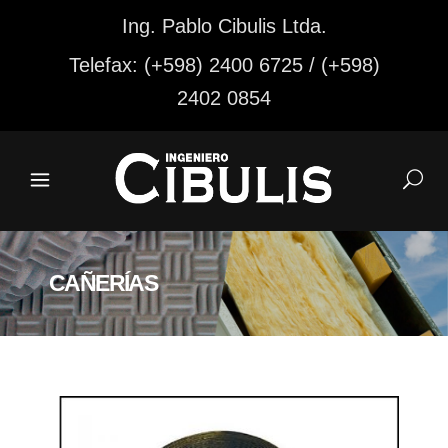
Ing. Pablo Cibulis Ltda.
Telefax: (+598) 2400 6725 / (+598)
2402 0854
CAÑERÍAS