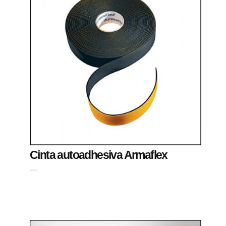
Cinta autoadhesiva Armaflex