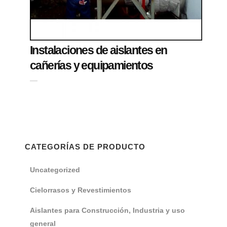
Instalaciones de aislantes en
cañerías y equipamientos
CATEGORÍAS DE PRODUCTO
Uncategorized
Cielorrasos y Revestimientos
Aislantes para Construcción, Industria y uso
general