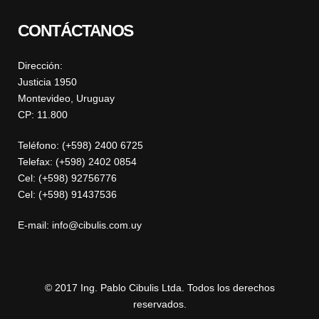
CONTÁCTANOS
Dirección:
Justicia 1950
Montevideo, Uruguay
CP: 11.800
Teléfono: (+598) 2400 6725
Telefax: (+598) 2402 0854
Cel: (+598) 92756776
Cel: (+598) 91437536
E-mail: info@cibulis.com.uy
© 2017 Ing. Pablo Cibulis Ltda. Todos los derechos
reservados.