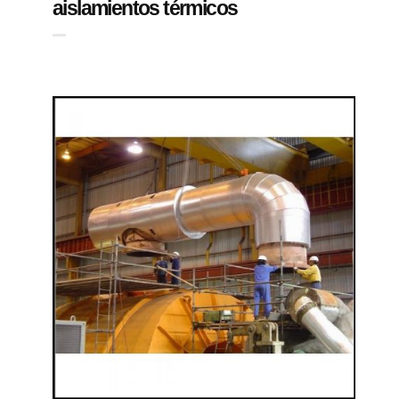
aislamientos térmicos