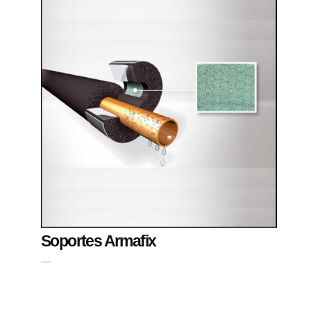
Soportes Armafix