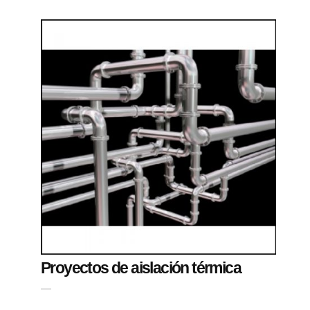
Proyectos de aislación térmica