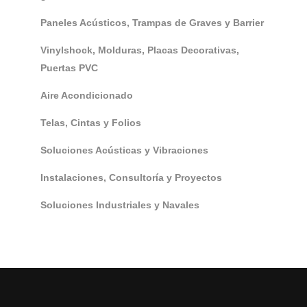
Paneles Acústicos, Trampas de Graves y Barrier
Vinylshock, Molduras, Placas Decorativas,
Puertas PVC
Aire Acondicionado
Telas, Cintas y Folios
Soluciones Acústicas y Vibraciones
Instalaciones, Consultoría y Proyectos
Soluciones Industriales y Navales