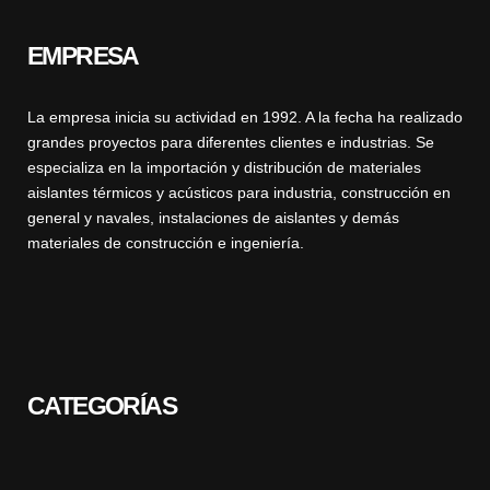
EMPRESA
La empresa inicia su actividad en 1992. A la fecha ha realizado
grandes proyectos para diferentes clientes e industrias. Se
especializa en la importación y distribución de materiales
aislantes térmicos y acústicos para industria, construcción en
general y navales, instalaciones de aislantes y demás
materiales de construcción e ingeniería.
CATEGORÍAS