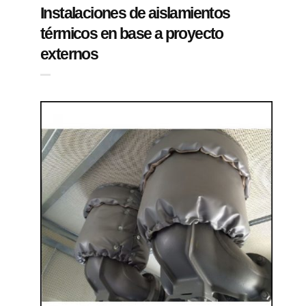
Instalaciones de aislamientos
térmicos en base a proyecto
externos