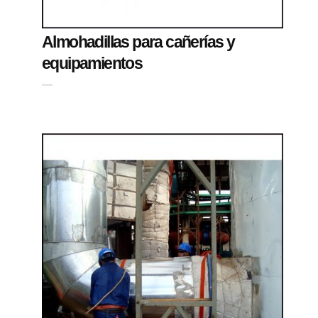
Almohadillas para cañerías y
equipamientos