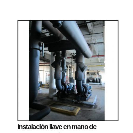
Instalación llave en mano de