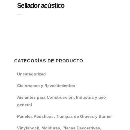
Sellador acústico
CATEGORÍAS DE PRODUCTO
Uncategorized
Cielorrasos y Revestimientos
Aislantes para Construcción, Industria y uso
general
Paneles Acústicos, Trampas de Graves y Barrier
Vinylshock, Molduras, Placas Decorativas,