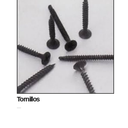
Tornillos