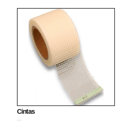
Cintas