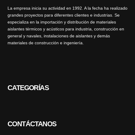
La empresa inicia su actividad en 1992. A la fecha ha realizado
grandes proyectos para diferentes clientes e industrias. Se
especializa en la importación y distribución de materiales
aislantes térmicos y acústicos para industria, construcción en
general y navales, instalaciones de aislantes y demás
materiales de construcción e ingeniería.
CATEGORÍAS
CONTÁCTANOS