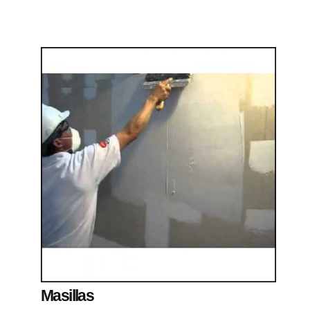
Masillas