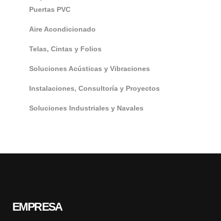
Puertas PVC
Aire Acondicionado
Telas, Cintas y Folios
Soluciones Acústicas y Vibraciones
Instalaciones, Consultoría y Proyectos
Soluciones Industriales y Navales
EMPRESA