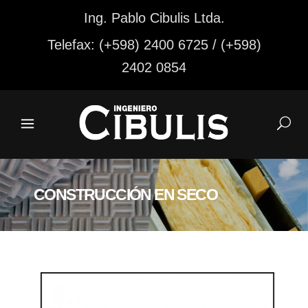
Ing. Pablo Cibulis Ltda.
Telefax: (+598) 2400 6725 / (+598)
2402 0854
CONSTRUCCIÓN EN SECO