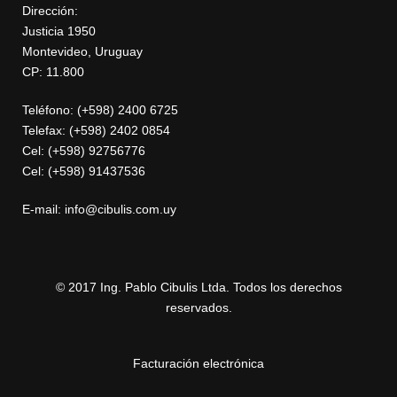
Dirección:
Justicia 1950
Montevideo, Uruguay
CP: 11.800
Teléfono: (+598) 2400 6725
Telefax: (+598) 2402 0854
Cel: (+598) 92756776
Cel: (+598) 91437536
E-mail: info@cibulis.com.uy
© 2017 Ing. Pablo Cibulis Ltda. Todos los derechos
reservados.
Facturación electrónica