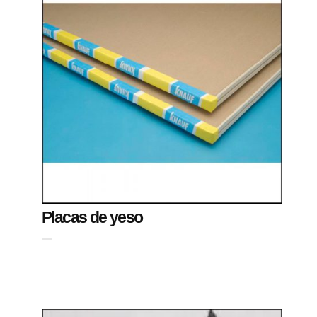
Placas de yeso