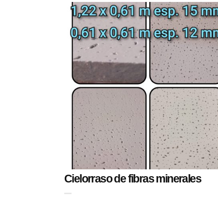
Cielorraso de fibras minerales