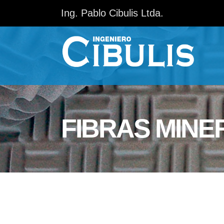
Ing. Pablo Cibulis Ltda.
FIBRAS MINE