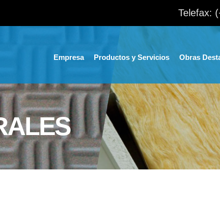
Telefax: 
Empresa
Productos y Servicios
Obras Dest
RALES