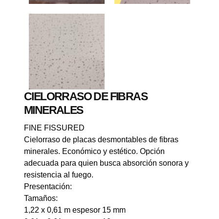
CIELORRASO DE FIBRAS
MINERALES
FINE FISSURED
Cielorraso de placas desmontables de fibras
minerales. Económico y estético. Opción
adecuada para quien busca absorción sonora y
resistencia al fuego.
Presentación:
Tamaños:
1,22 x 0,61 m espesor 15 mm