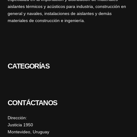
aislantes térmicos y acústicos para industria, construcción en
general y navales, instalaciones de aislantes y demás
materiales de construcción e ingeniería.
CATEGORÍAS
CONTÁCTANOS
Dirección:
Justicia 1950
Montevideo, Uruguay