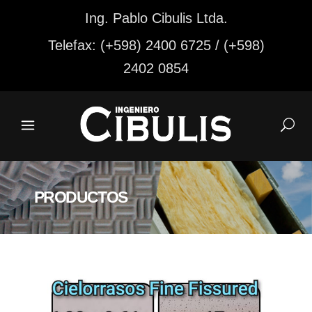
Ing. Pablo Cibulis Ltda.
Telefax: (+598) 2400 6725 / (+598)
2402 0854
PRODUCTOS