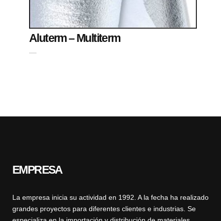
Aluterm – Multiterm
EMPRESA
La empresa inicia su actividad en 1992. A la fecha ha realizado
grandes proyectos para diferentes clientes e industrias. Se
especializa en la importación y distribución de materiales