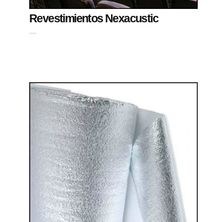
Revestimientos Nexacustic